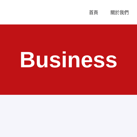
首頁
關於我們
Business