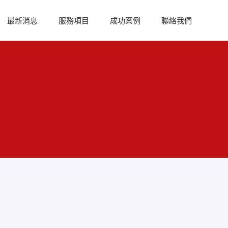
最新消息
服務項目
成功案例
聯絡我們