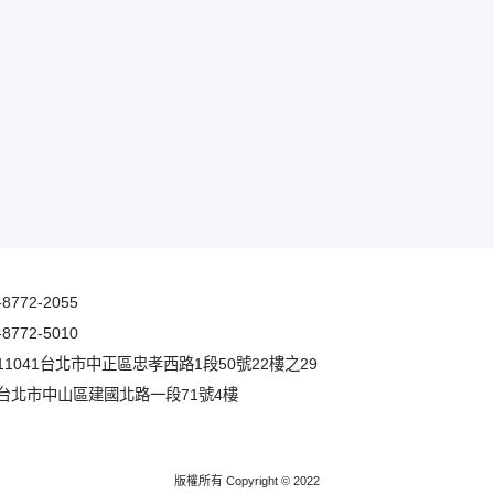
-8772-2055
-8772-5010
1041台北市中正區忠孝西路1段50號22樓之29
台北市中山區建國北路一段71號4樓
版權所有 Copyright © 2022