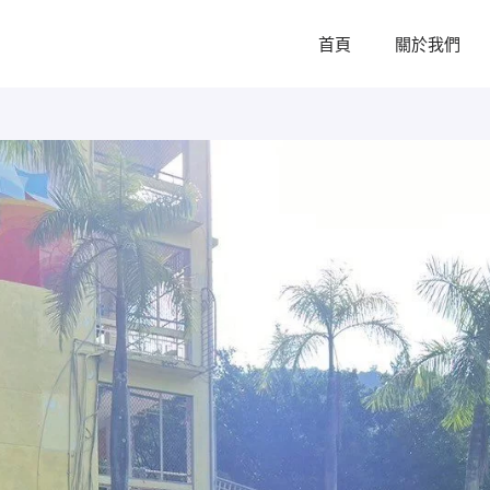
首頁
關於我們