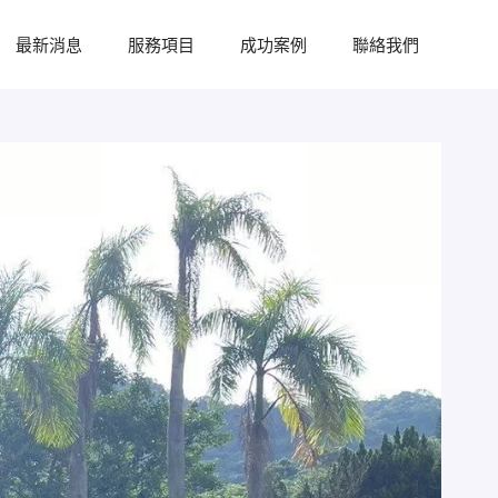
最新消息
服務項目
成功案例
聯絡我們